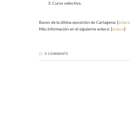
Curso selectivo.
Bases de la última oposición de Cartagena: [
enlac
Más información en el siguiente enlace: [
enlace
]
0 COMMENTS