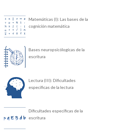
Matemáticas (I): Las bases de la
cognición matemática
Bases neuropsicólogicas de la
escritura
Lectura (III): Dificultades
específicas de la lectura
Dificultades específicas de la
escritura