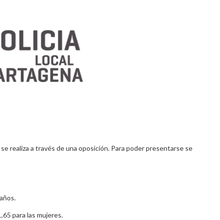
 se realiza a través de una oposición. Para poder presentarse se
 años.
,65 para las mujeres.