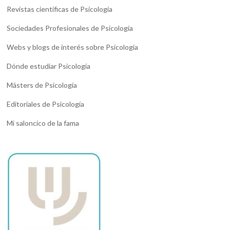
Revistas científicas de Psicología
Sociedades Profesionales de Psicología
Webs y blogs de interés sobre Psicología
Dónde estudiar Psicología
Másters de Psicología
Editoriales de Psicología
Mi saloncico de la fama