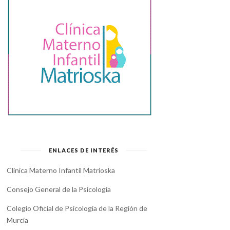
ENLACES DE INTERÉS
Clínica Materno Infantil Matrioska
Consejo General de la Psicología
Colegio Oficial de Psicología de la Región de
Murcia