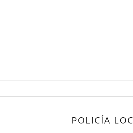
POLICÍA LO