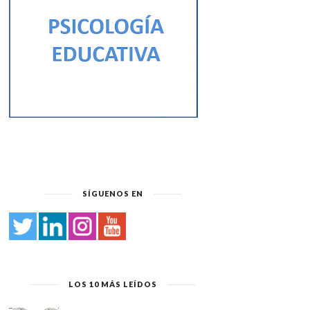
SÍGUENOS EN
LOS 10 MÁS LEÍDOS