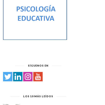
SÍGUENOS EN
LOS 10 MÁS LEÍDOS