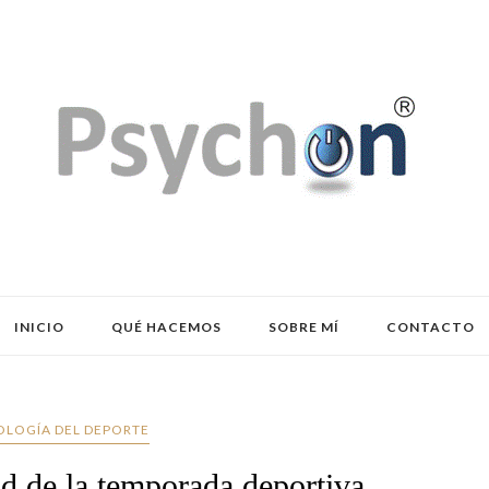
INICIO
QUÉ HACEMOS
SOBRE MÍ
CONTACTO
OLOGÍA DEL DEPORTE
ad de la temporada deportiva