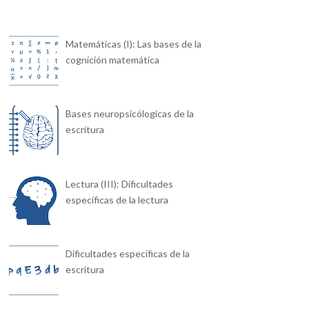
Matemáticas (I): Las bases de la
cognición matemática
Bases neuropsicólogicas de la
escritura
Lectura (III): Dificultades
específicas de la lectura
Dificultades específicas de la
escritura