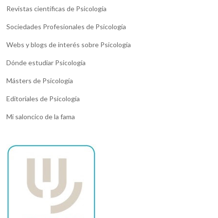
Revistas científicas de Psicología
Sociedades Profesionales de Psicología
Webs y blogs de interés sobre Psicología
Dónde estudiar Psicología
Másters de Psicología
Editoriales de Psicología
Mi saloncico de la fama